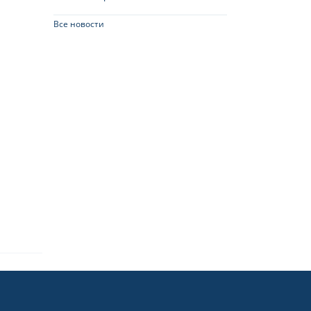
Все новости